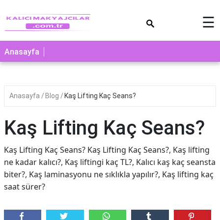
×
☰
Anasayfa
Anasayfa
Blog
Kaş Lifting Kaç Seans?
Kaş Lifting Kaç Seans?
Kaş Lifting Kaç Seans? Kaş Lifting Kaç Seans?, Kaş lifting
ne kadar kalıcı?, Kaş liftingi kaç TL?, Kalıcı kaş kaç seansta
biter?, Kaş laminasyonu ne sıklıkla yapılır?, Kaş lifting kaç
saat sürer?