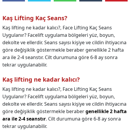
Kaş Lifting Kaç Seans?
Kaş lifting ne kadar kalıcı?, Face Lifting Kaç Seans
Uygulanır? Facelift uygulama bölgeleri yüz, boyun,
dekolte ve ellerdir. Seans sayısı kişiye ve cildin ihtiyacına
göre değişiklik göstermekle beraber genellikle 2 hafta
ara ile 2-4 seanstır. Cilt durumuna göre 6-8 ay sonra
tekrar uygulanabilir.
Kaş lifting ne kadar kalıcı?
Kaş lifting ne kadar kalıcı?,
Face Lifting Kaç Seans
Uygulanır? Facelift uygulama bölgeleri yüz, boyun,
dekolte ve ellerdir. Seans sayısı kişiye ve cildin ihtiyacına
göre değişiklik göstermekle beraber
genellikle 2 hafta
ara ile 2-4 seanstır
. Cilt durumuna göre 6-8 ay sonra
tekrar uygulanabilir.