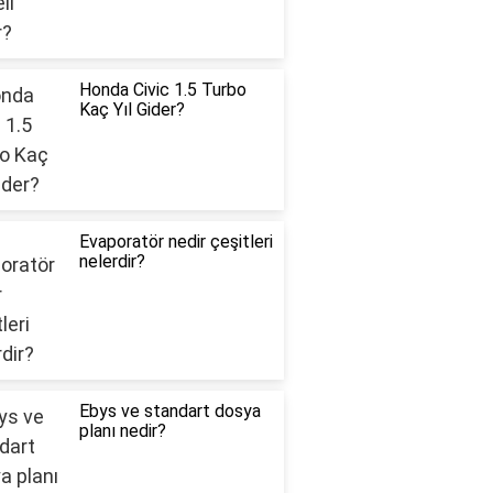
Honda Civic 1.5 Turbo
Kaç Yıl Gider?
Evaporatör nedir çeşitleri
nelerdir?
Ebys ve standart dosya
planı nedir?