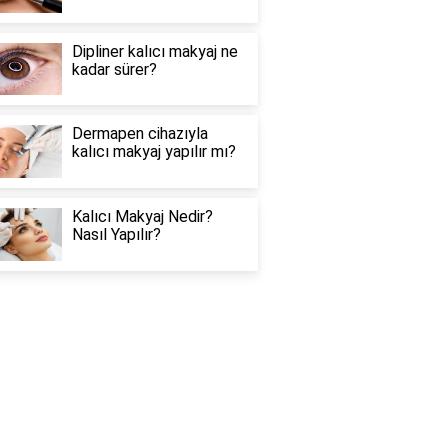
Dipliner kalıcı makyaj ne
kadar sürer?
Dermapen cihazıyla
kalıcı makyaj yapılır mı?
Kalıcı Makyaj Nedir?
Nasıl Yapılır?