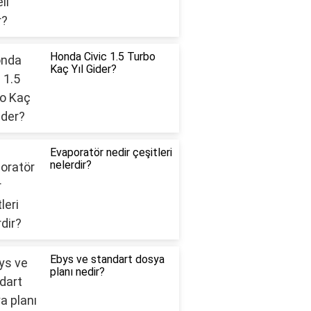
Honda Civic 1.5 Turbo
Kaç Yıl Gider?
Evaporatör nedir çeşitleri
nelerdir?
Ebys ve standart dosya
planı nedir?