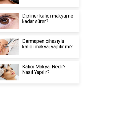
Dipliner kalıcı makyaj ne
kadar sürer?
Dermapen cihazıyla
kalıcı makyaj yapılır mı?
Kalıcı Makyaj Nedir?
Nasıl Yapılır?