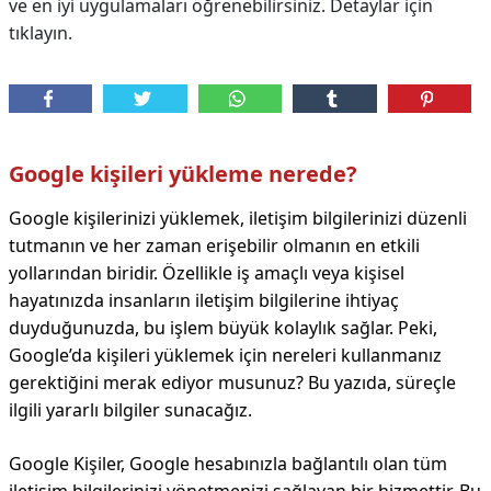
ve en iyi uygulamaları öğrenebilirsiniz. Detaylar için
tıklayın.
Google kişileri yükleme nerede?
Google kişilerinizi yüklemek, iletişim bilgilerinizi düzenli
tutmanın ve her zaman erişebilir olmanın en etkili
yollarından biridir. Özellikle iş amaçlı veya kişisel
hayatınızda insanların iletişim bilgilerine ihtiyaç
duyduğunuzda, bu işlem büyük kolaylık sağlar. Peki,
Google’da kişileri yüklemek için nereleri kullanmanız
gerektiğini merak ediyor musunuz? Bu yazıda, süreçle
ilgili yararlı bilgiler sunacağız.
Google Kişiler, Google hesabınızla bağlantılı olan tüm