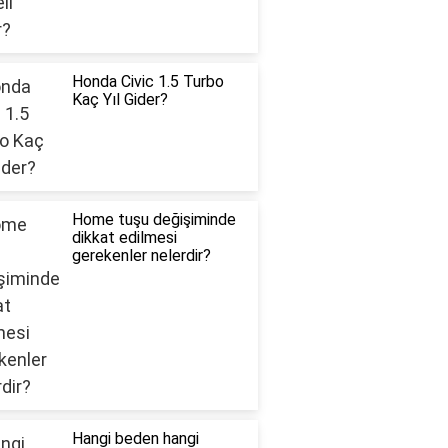
Honda Civic 1.5 Turbo
Kaç Yıl Gider?
Home tuşu değişiminde
dikkat edilmesi
gerekenler nelerdir?
Hangi beden hangi