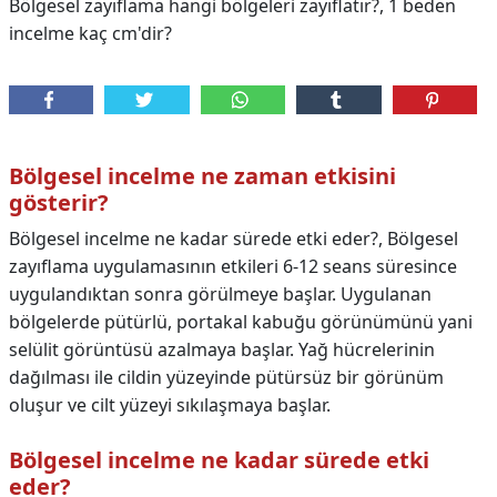
Bölgesel zayıflama hangi bölgeleri zayıflatır?, 1 beden
incelme kaç cm'dir?
Bölgesel incelme ne zaman etkisini
gösterir?
Bölgesel incelme ne kadar sürede etki eder?, Bölgesel
zayıflama uygulamasının etkileri 6-12 seans süresince
uygulandıktan sonra görülmeye başlar. Uygulanan
bölgelerde pütürlü, portakal kabuğu görünümünü yani
selülit görüntüsü azalmaya başlar. Yağ hücrelerinin
dağılması ile cildin yüzeyinde pütürsüz bir görünüm
oluşur ve cilt yüzeyi sıkılaşmaya başlar.
Bölgesel incelme ne kadar sürede etki
eder?