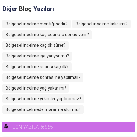
Diğer
Blog
Yazıları
Bölgesel incelme mantığı nedir?
Bölgesel incelme kalıcı mı?
Bölgesel incelme kaç seansta sonuç verir?
Bölgesel incelme kaç dk sürer?
Bölgesel incelme işe yarıyor mu?
Bölgesel incelme seansı kaç dk?
Bölgesel incelme sonrası ne yapılmalı?
Bölgesel incelme yağ yakar mı?
Bölgesel incelme yi kimler yaptıramaz?
Bölgesel incelmede morarma olur mu?
SON YAZILAR6565