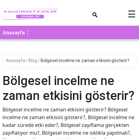
×
☰
Anasayfa
Anasayfa
Blog
Bölgesel incelme ne zaman etkisini gösterir?
Bölgesel incelme ne
zaman etkisini gösterir?
Bölgesel incelme ne zaman etkisini gösterir? Bölgesel
incelme ne zaman etkisini gösterir?, Bölgesel incelme ne
kadar sürede etki eder?, Bölgesel zayıflama gerçekten
zayıflatıyor mu?, Bölgesel incelme ne sıklıkla yapılmalı?,