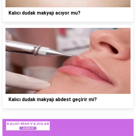
Kalıcı dudak makyajı acıyor mu?
Kalıcı dudak makyajı abdest geçirir mi?