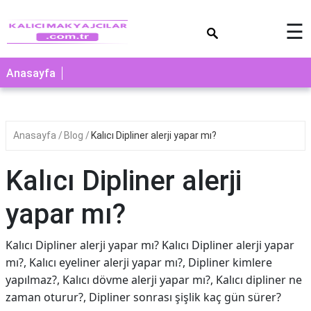
×
☰
Anasayfa
Anasayfa
Blog
Kalıcı Dipliner alerji yapar mı?
Kalıcı Dipliner alerji
yapar mı?
Kalıcı Dipliner alerji yapar mı? Kalıcı Dipliner alerji yapar
mı?, Kalıcı eyeliner alerji yapar mı?, Dipliner kimlere
yapılmaz?, Kalıcı dövme alerji yapar mı?, Kalıcı dipliner ne
zaman oturur?, Dipliner sonrası şişlik kaç gün sürer?