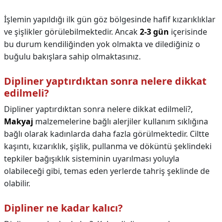
İşlemin yapıldığı ilk gün göz bölgesinde hafif kızarıklıklar
ve şişlikler görülebilmektedir. Ancak
2-3 gün
içerisinde
bu durum kendiliğinden yok olmakta ve dilediğiniz o
buğulu bakışlara sahip olmaktasınız.
Dipliner yaptırdıktan sonra nelere dikkat
edilmeli?
Dipliner yaptırdıktan sonra nelere dikkat edilmeli?,
Makyaj
malzemelerine bağlı alerjiler kullanım sıklığına
bağlı olarak kadınlarda daha fazla görülmektedir. Ciltte
kaşıntı, kızarıklık, şişlik, pullanma ve döküntü şeklindeki
tepkiler bağışıklık sisteminin uyarılması yoluyla
olabileceği gibi, temas eden yerlerde tahriş şeklinde de
olabilir.
Dipliner ne kadar kalıcı?