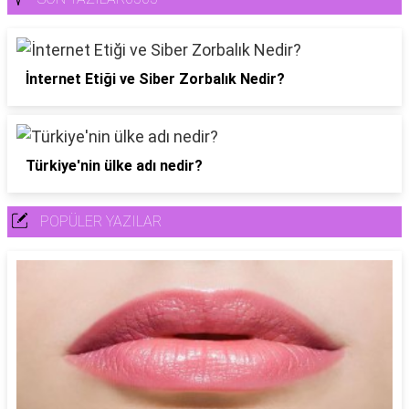
İnternet Etiği ve Siber Zorbalık Nedir?
Türkiye'nin ülke adı nedir?
POPÜLER YAZILAR