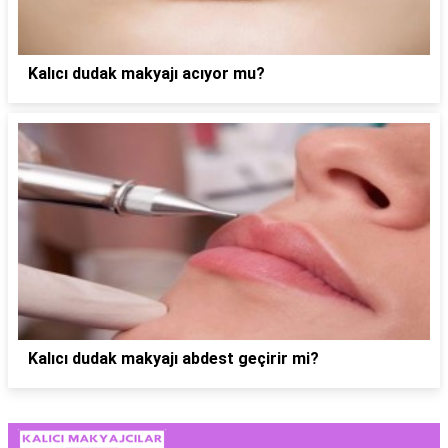
Kalıcı dudak makyajı acıyor mu?
Kalıcı dudak makyajı abdest geçirir mi?