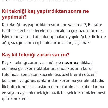
Kıl tekniği kaş yaptırdıktan sonra ne
yapılmalı?
Kıl tekniği kaş yaptırdıktan sonra ne yapılmalı?,
Bir süre
hafif bir sızı hissedeceksiniz ancak bu çok uzun sürmez.
İşlem sonrası dikkatli olunup bakımı yapıldığı takdirde de
ağrı, sızı, pullanma gibi bir sorunla karşılaşılmaz.
Kaş kıl tekniği zararı var mı?
Kaş kıl tekniği zararı var mı?,
İşlem
sonrası
dikkat
edilmesi gereken noktalar arasında kaşların kuru
tutulması, temastan kaçınılması, özel kremin düzenli
kullanımı ve güneş ışınlarından korunma yer almaktadır.
İlk hafta içinde ise kaşların nemli tutulması, kabuklanma
ve soyulmayı önlemek için nazik bir şekilde temizlenmesi
gerekmektedir.