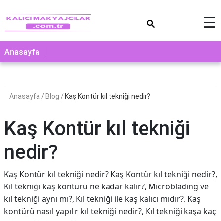
×
☰
Anasayfa
Anasayfa
Blog
Kaş Kontür kıl tekniği nedir?
Kaş Kontür kıl tekniği
nedir?
Kaş Kontür kıl tekniği nedir? Kaş Kontür kıl tekniği nedir?,
Kıl tekniği kaş kontürü ne kadar kalır?, Microblading ve
kıl tekniği aynı mı?, Kıl tekniği ile kaş kalıcı mıdır?, Kaş
kontürü nasıl yapılır kıl tekniği nedir?, Kıl tekniği kaşa kaç