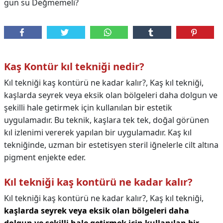
gün su Değmemeli?
Kaş Kontür kıl tekniği nedir?
Kıl tekniği kaş kontürü ne kadar kalır?, Kaş kıl tekniği,
kaşlarda seyrek veya eksik olan bölgeleri daha dolgun ve
şekilli hale getirmek için kullanılan bir estetik
uygulamadır. Bu teknik, kaşlara tek tek, doğal görünen
kıl izlenimi vererek yapılan bir uygulamadır. Kaş kıl
tekniğinde, uzman bir estetisyen steril iğnelerle cilt altına
pigment enjekte eder.
Kıl tekniği kaş kontürü ne kadar kalır?
Kıl tekniği kaş kontürü ne kadar kalır?,
Kaş kıl tekniği,
kaşlarda seyrek veya eksik olan bölgeleri daha