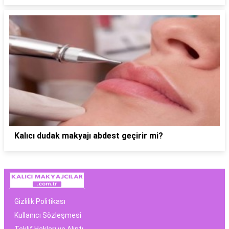
Kalıcı dudak makyajı abdest geçirir mi?
Gizlilik Politikası
Kullanıcı Sözleşmesi