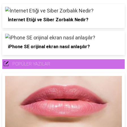
İnternet Etiği ve Siber Zorbalık Nedir?
iPhone SE orijinal ekran nasıl anlaşılır?
POPÜLER YAZILAR