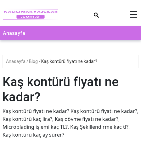
×
☰
Anasayfa
Anasayfa
Blog
Kaş kontürü fiyatı ne kadar?
Kaş kontürü fiyatı ne
kadar?
Kaş kontürü fiyatı ne kadar? Kaş kontürü fiyatı ne kadar?,
Kaş kontürü kaç lira?, Kaş dövme fiyatı ne kadar?,
Microblading işlemi kaç TL?, Kaş Şekillendirme kac tl?,
Kaş kontürü kaç ay sürer?