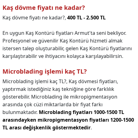
Kaş dövme fiyatı ne kadar?
Kaş dövme fiyatı ne kadar?,
400 TL - 2.500 TL
En uygun Kaş Kontürü fiyatları Armut'ta seni bekliyor.
Profesyonel ve güvenilir Kaş Kontürü hizmeti almak
istersen talep oluşturabilir, gelen Kaş Kontürü fiyatlarını
karşılaştırabilir ve ihtiyacını kolayca karşılayabilirsin.
Microblading işlemi kaç TL?
Microblading işlemi kaç TL?,
Kaş dövmesi fiyatları,
yaptırmak istediğiniz kaş tekniğine göre farklılık
gösterebilir. Microblading ile mikropigmentasyon
arasında çok cüzi miktarlarda bir fiyat farkı
bulunmaktadır.
Microblading fiyatları 1000-1500 TL
arasındayken mikropigmentasyon fiyatları 1200-1500
TL arası değişkenlik göstermektedir
.