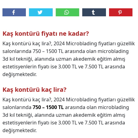
Kaş kontürü fiyatı ne kadar?
Kaş kontürü kaç lira?, 2024 Microblading fiyatları güzellik
salonlarında 750 – 1500 TL arasında olan microblading
3d kıl tekniği, alanında uzman akedemik eğitim almış
estetisyenlerin fiyatı ise 3.000 TL ve 7.500 TL arasında
değişmektedir.
Kaş kontürü kaç lira?
Kaş kontürü kaç lira?,
2024 Microblading fiyatları güzellik
salonlarında
750 – 1500 TL
arasında olan microblading
3d kıl tekniği, alanında uzman akedemik eğitim almış
estetisyenlerin fiyatı ise 3.000 TL ve 7.500 TL arasında
değişmektedir.