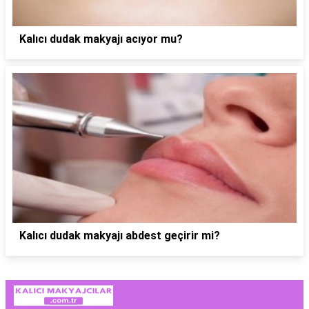
Kalıcı dudak makyajı acıyor mu?
Kalıcı dudak makyajı abdest geçirir mi?