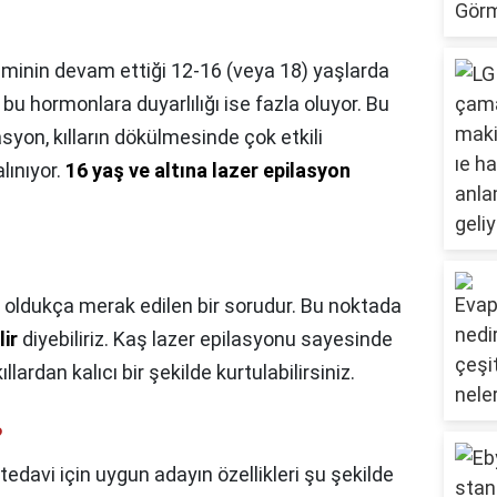
eminin devam ettiği 12-16 (veya 18) yaşlarda
 bu hormonlara duyarlılığı ise fazla oluyor. Bu
syon, kılların dökülmesinde çok etkili
lınıyor.
16 yaş ve altına lazer epilasyon
 oldukça merak edilen bir sorudur. Bu noktada
lir
diyebiliriz. Kaş lazer epilasyonu sayesinde
ardan kalıcı bir şekilde kurtulabilirsiniz.
?
tedavi için uygun adayın özellikleri şu şekilde