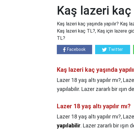
Kaş lazeri kaç
Kaş lazeri kaç yaşında yapılır? Kaş laz
Kaş lazeri kaç TL?, Kaş için lazere gid
TL?
Facebook
Twitter
Kaş lazeri kaç yaşında yapılı
Lazer 18 yaş altı yapılır mı?, La
yapılabilir. Lazer zararlı bir ışın
Lazer 18 yaş altı yapılır mı?
Lazer 18 yaş altı yapılır mı?,
Laze
yapılabilir
. Lazer zararlı bir ışın