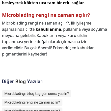
besleyerek kökten uca tam bir etki sağlar
.
Microblading rengi ne zaman açılır?
Microblading rengi ne zaman açılır?,
İlk iyileşme
aşamasında ciltte
kabuklanma
, pullanma veya soyulma
meydana gelebilir. Kabukların veya kuru cildin
toplanması yerine doğal olarak çıkmasına izin
verilmelidir. Bu çok önemli! Erken düşen kabuklar
pigmentlerini kaybeder!
Diğer
Blog
Yazıları
Microblading rötuş kaç gün sonra yapılır?
Microblading rengi ne zaman açılır?