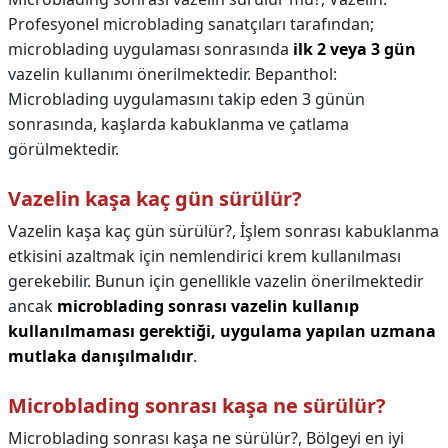
Profesyonel microblading sanatçıları tarafından;
microblading uygulaması sonrasında
ilk 2 veya 3 gün
vazelin kullanımı önerilmektedir. Bepanthol:
Microblading uygulamasını takip eden 3 günün
sonrasında, kaşlarda kabuklanma ve çatlama
görülmektedir.
Vazelin kaşa kaç gün sürülür?
Vazelin kaşa kaç gün sürülür?,
İşlem sonrası kabuklanma
etkisini azaltmak için nemlendirici krem kullanılması
gerekebilir. Bunun için genellikle vazelin önerilmektedir
ancak
microblading sonrası vazelin kullanıp
kullanılmaması gerektiği, uygulama yapılan uzmana
mutlaka danışılmalıdır
.
Microblading sonrası kaşa ne sürülür?
Microblading sonrası kaşa ne sürülür?,
Bölgeyi en iyi