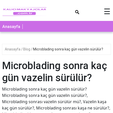
×
☰
Anasayfa
Anasayfa
Blog
Microblading sonra kaç gün vazelin sürülür?
Microblading sonra kaç
gün vazelin sürülür?
Microblading sonra kaç gün vazelin sürülür?
Microblading sonra kaç gün vazelin sürülür?,
Microblading sonrası vazelin sürülür mü?, Vazelin kaşa
kaç gün sürülür?, Microblading sonrası kaşa ne sürülür?,