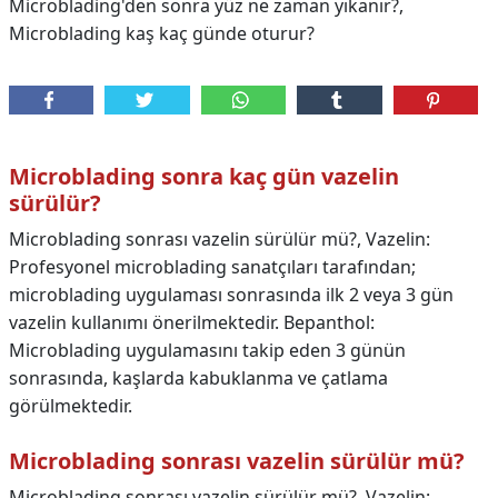
Microblading'den sonra yüz ne zaman yıkanır?,
Microblading kaş kaç günde oturur?
Microblading sonra kaç gün vazelin
sürülür?
Microblading sonrası vazelin sürülür mü?, Vazelin:
Profesyonel microblading sanatçıları tarafından;
microblading uygulaması sonrasında ilk 2 veya 3 gün
vazelin kullanımı önerilmektedir. Bepanthol:
Microblading uygulamasını takip eden 3 günün
sonrasında, kaşlarda kabuklanma ve çatlama
görülmektedir.
Microblading sonrası vazelin sürülür mü?
Microblading sonrası vazelin sürülür mü?,
Vazelin: