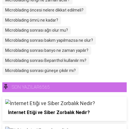
Microblading rengi ne zaman acılır?
Microblading öncesi nelere dikkat edilmeli?
Microblading ömrü ne kadar?
Microblading sonrası ağrı olur mu?
Microblading sonrası bakım yapılmazsa ne olur?
Microblading sonrası banyo ne zaman yapılır?
Microblading sonrası Bepanthol kullanılır mı?
Microblading sonrası güneşe çıkılır mı?
SON YAZILAR6565
İnternet Etiği ve Siber Zorbalık Nedir?