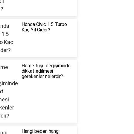
Honda Civic 1.5 Turbo
Kaç Yıl Gider?
Home tuşu değişiminde
dikkat edilmesi
gerekenler nelerdir?
Hangi beden hangi