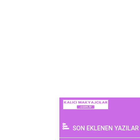
SON EKLENEN YAZILAR