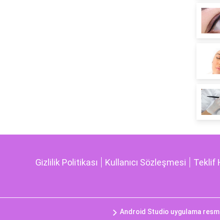
Gizlilik Politikası
Kullanıcı Sözleşmesi
Teklif 
Android Studio uygulama resmi n