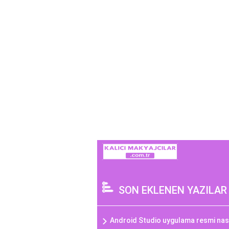
SON EKLENEN YAZILAR
Android Studio uygulama resmi nasıl