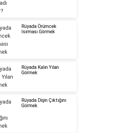
Rüyada Örümcek
Isırması Görmek
Rüyada Kalın Yılan
Görmek
Rüyada Dişin Çıktığını
Görmek