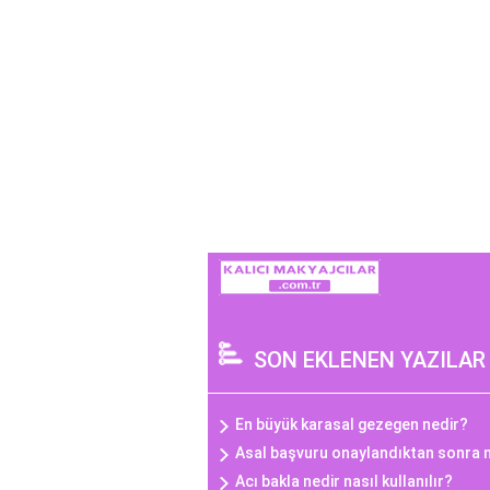
SON EKLENEN YAZILAR
En büyük karasal gezegen nedir?
Asal başvuru onaylandıktan sonra 
Acı bakla nedir nasıl kullanılır?