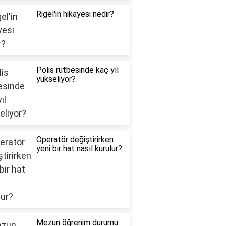
Rigel'in hikayesi nedir?
Polis rütbesinde kaç yıl
yükseliyor?
Operatör değiştirirken
yeni bir hat nasıl kurulur?
Mezun öğrenim durumu