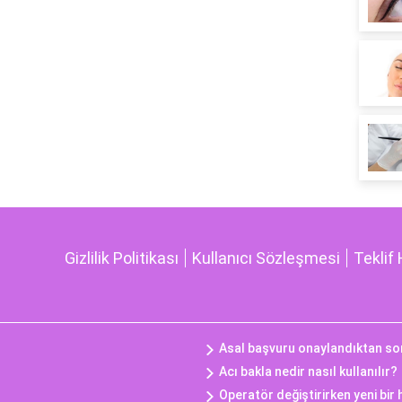
Gizlilik Politikası
Kullanıcı Sözleşmesi
Teklif 
Asal başvuru onaylandıktan so
Acı bakla nedir nasıl kullanılır?
Operatör değiştirirken yeni bir 