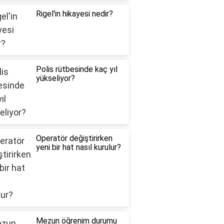
Rigel'in hikayesi nedir?
Polis rütbesinde kaç yıl
yükseliyor?
Operatör değiştirirken
yeni bir hat nasıl kurulur?
Mezun öğrenim durumu