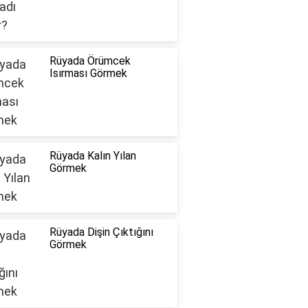
Rüyada Örümcek
Isırması Görmek
Rüyada Kalın Yılan
Görmek
Rüyada Dişin Çıktığını
Görmek